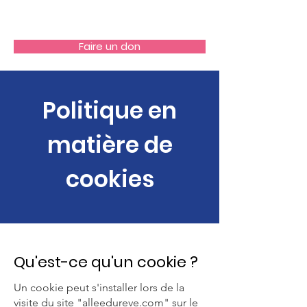
Allée du Rêve
Faire un don
Politique en
matière de
cookies
Qu'est-ce qu'un cookie ?
Un cookie peut s'installer lors de la
visite du site "alleedureve.com" sur le