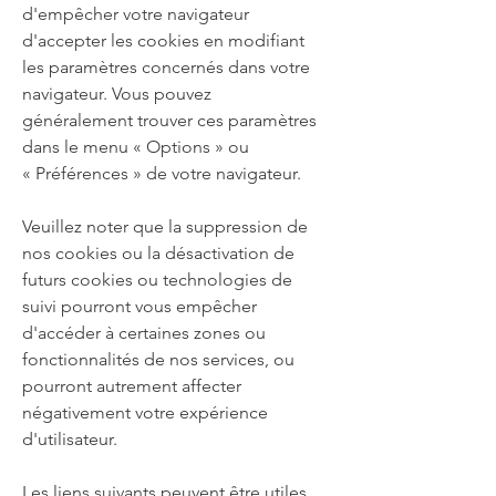
d'empêcher votre navigateur
d'accepter les cookies en modifiant
les paramètres concernés dans votre
navigateur. Vous pouvez
généralement trouver ces paramètres
dans le menu
«
Options
»
ou
«
Préférences
»
de votre navigateur.
Veuillez noter que la suppression de
nos cookies ou la désactivation de
futurs cookies ou technologies de
suivi pourront vous empêcher
d'accéder à certaines zones ou
fonctionnalités de nos services, ou
pourront autrement affecter
négativement votre expérience
d'utilisateur.
Les liens suivants peuvent être utiles,