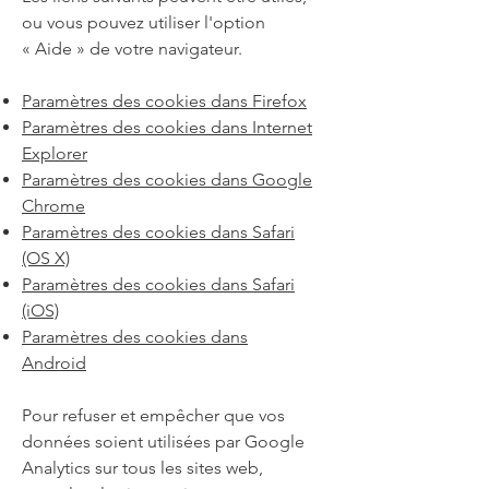
ou vous pouvez utiliser l'option
«
Aide
»
de votre navigateur.
Paramètres des cookies dans Firefox
Paramètres des cookies dans Internet
Explorer
Paramètres des cookies dans Google
Chrome
Paramètres des cookies dans Safari
(OS X)
Paramètres des cookies dans Safari
(iOS)
Paramètres des cookies dans
Android
Pour refuser et empêcher que vos
données soient utilisées par Google
Analytics sur tous les sites web,