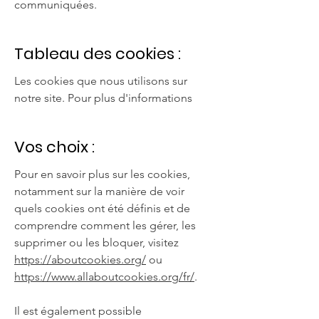
communiquées.
Tableau des cookies :
Les cookies que nous utilisons sur
notre site. Pour plus d'informations
Vos choix :
Pour en savoir plus sur les cookies,
notamment sur la manière de voir
quels cookies ont été définis et de
comprendre comment les gérer, les
supprimer ou les bloquer, visitez
https://aboutcookies.org/
ou
https://www.allaboutcookies.org/fr/
.
Il est également possible