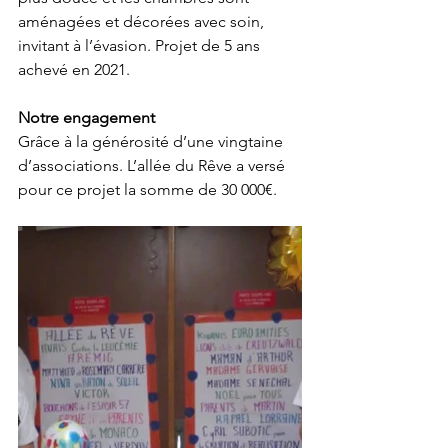
aménagées et décorées avec soin, 
invitant à l’évasion. Projet de 5 ans 
achevé en 2021.  
Notre engagement
Grâce à la générosité d’une vingtaine 
d’associations. L’allée du Rêve a versé 
pour ce projet la somme de 30 000€. 