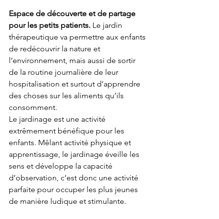
Espace de découverte et de partage 
pour les petits patients.
 Le jardin 
thérapeutique va permettre aux enfants 
de redécouvrir la nature et 
l’environnement, mais aussi de sortir 
de la routine journalière de leur 
hospitalisation et surtout d’apprendre 
des choses sur les aliments qu’ils 
consomment.
Le jardinage est une activité 
extrêmement bénéfique pour les 
enfants. Mêlant activité physique et 
apprentissage, le jardinage éveille les 
sens et développe la capacité 
d’observation, c’est donc une activité 
parfaite pour occuper les plus jeunes 
de manière ludique et stimulante.