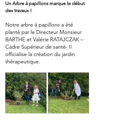
Un Arbre à papillons marque le début 
des travaux !
Notre arbre à papillons a été 
planté par le Directeur Monsieur 
BARTHE et Valérie RATAJCZAK – 
Cadre Supérieur de santé- Il 
officialise la création du jardin 
thérapeutique.