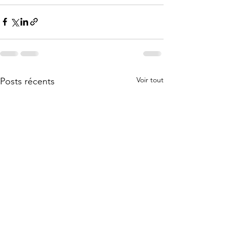
Voir tout
Posts récents